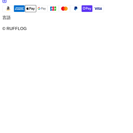
言語
© RUFFLOG