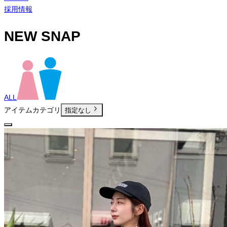
採用情報
NEW SNAP
ALL
アイテムカテゴリ
指定なし