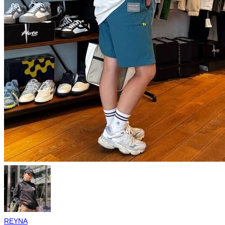
REYNA