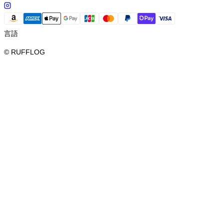
言語
© RUFFLOG