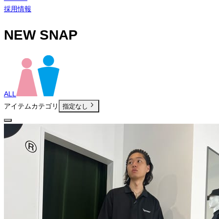
採用情報
NEW SNAP
ALL
アイテムカテゴリ
指定なし