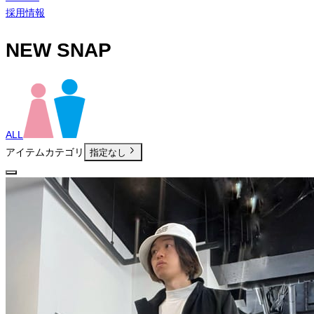
採用情報
NEW SNAP
ALL
アイテムカテゴリ
指定なし