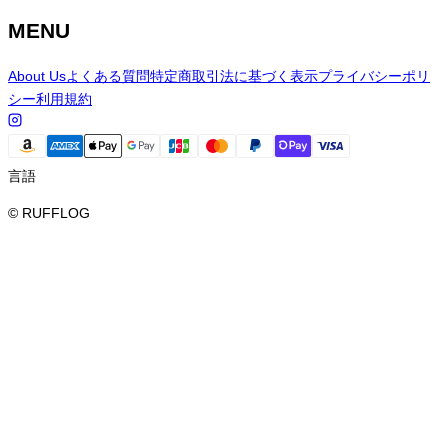
MENU
About Us
よくある質問
特定商取引法に基づく表示
プライバシーポリ
シー
利用規約
言語
© RUFFLOG