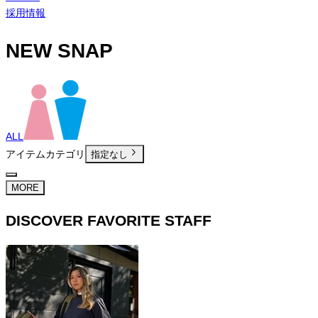
採用情報
NEW SNAP
ALL
アイテムカテゴリ
指定なし
MORE
DISCOVER FAVORITE STAFF