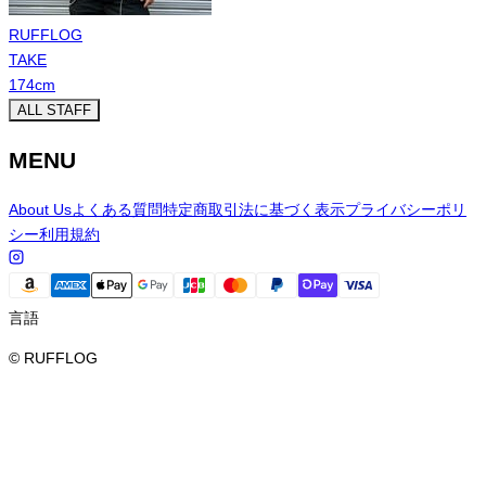
RUFFLOG
TAKE
174
cm
ALL STAFF
MENU
About Us
よくある質問
特定商取引法に基づく表示
プライバシーポリ
シー
利用規約
言語
© RUFFLOG