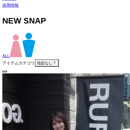
採用情報
NEW SNAP
ALL
アイテムカテゴリ
指定なし