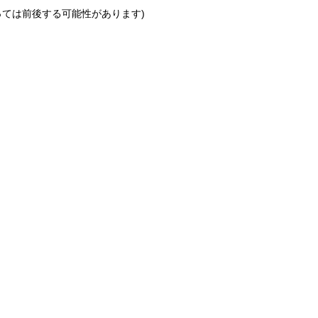
っては前後する可能性があります)