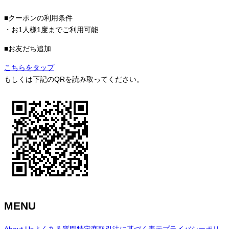
■クーポンの利用条件
・お1人様1度までご利用可能
■お友だち追加
こちらをタップ
もしくは下記のQRを読み取ってください。
MENU