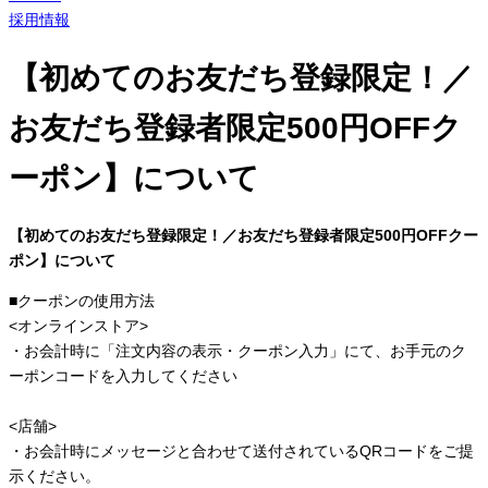
採用情報
【初めてのお友だち登録限定！／
お友だち登録者限定500円OFFク
ーポン】について
【初めてのお友だち登録限定！／お友だち登録者限定500円OFFクー
ポン】について
■クーポンの使用方法
<オンラインストア>
・お会計時に「注文内容の表示・クーポン入力」にて、お手元のク
ーポンコードを入力してください
<店舗>
・お会計時にメッセージと合わせて送付されているQRコードをご提
示ください。