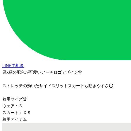
LINEで相談
黒x緑の配色が可愛いアーチロゴデザイン💚
ストレッチの効いたサイドスリットスカートも動きやすさ⭕️
着用サイズ👚
ウェア：Ｓ
スカート：ＸＳ
着用アイテム