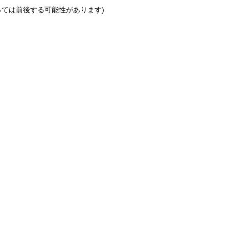
っては前後する可能性があります)