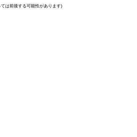
っては前後する可能性があります)