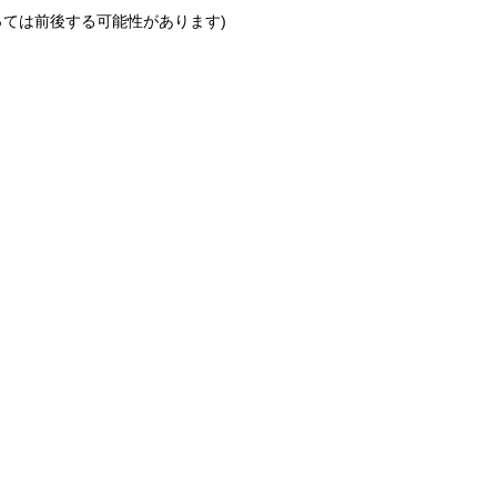
っては前後する可能性があります)