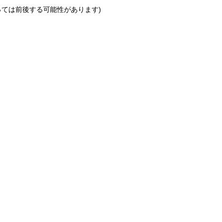
っては前後する可能性があります)