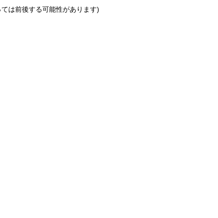
っては前後する可能性があります)