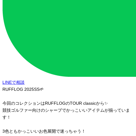
LINEで相談
RUFFLOG 2025SS🌱
今回のコレクションはRUFFLOGのTOUR classicから✨
競技ゴルファー向けのシャープでかっこいいアイテムが揃っていま
す！
3色ともかっこいいお色展開で迷っちゃう！