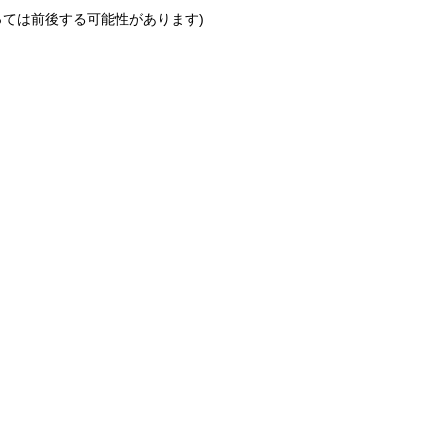
っては前後する可能性があります)