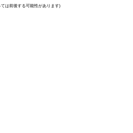
っては前後する可能性があります)