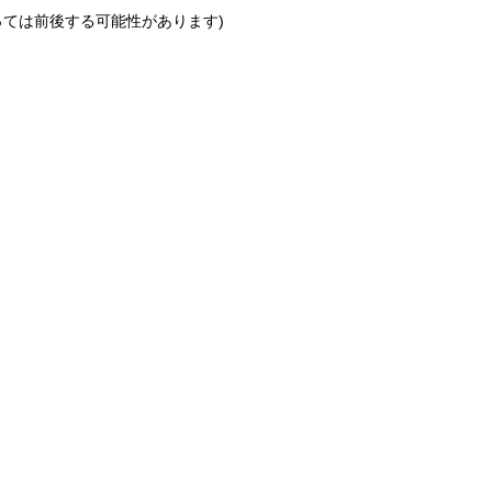
っては前後する可能性があります)