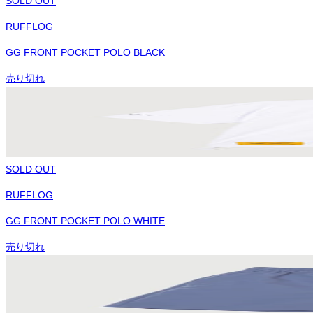
SOLD OUT
RUFFLOG
GG FRONT POCKET POLO BLACK
売り切れ
SOLD OUT
RUFFLOG
GG FRONT POCKET POLO WHITE
売り切れ