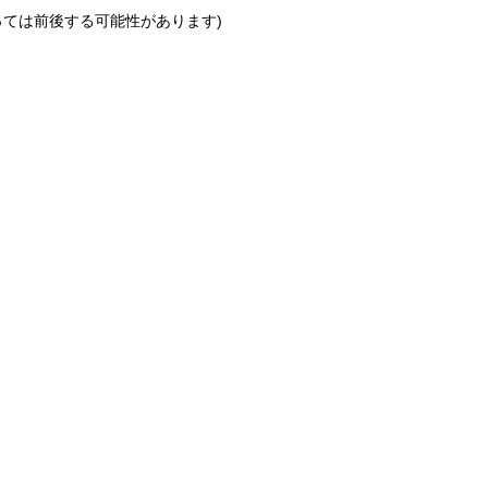
っては前後する可能性があります)