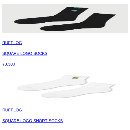
RUFFLOG
SQUARE LOGO SOCKS
¥
3,300
RUFFLOG
SQUARE LOGO SHORT SOCKS