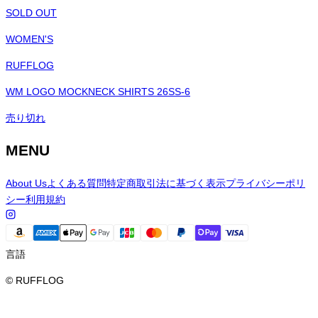
SOLD OUT
WOMEN'S
RUFFLOG
WM LOGO MOCKNECK SHIRTS 26SS-6
売り切れ
MENU
About Us
よくある質問
特定商取引法に基づく表示
プライバシーポリ
シー
利用規約
言語
© RUFFLOG