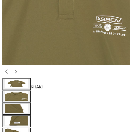
KHAKI