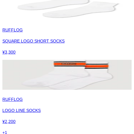
RUFFLOG
SQUARE LOGO SHORT SOCKS
¥
3,300
RUFFLOG
LOGO LINE SOCKS
¥
2,200
+
1