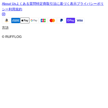
About Us
よくある質問
特定商取引法に基づく表示
プライバシーポリ
シー
利用規約
言語
© RUFFLOG