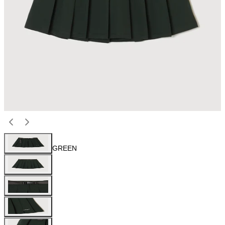
GREEN