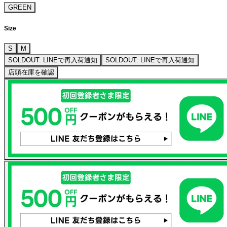
GREEN
Size
S
M
SOLDOUT: LINEで再入荷通知
SOLDOUT: LINEで再入荷通知
店頭在庫を確認