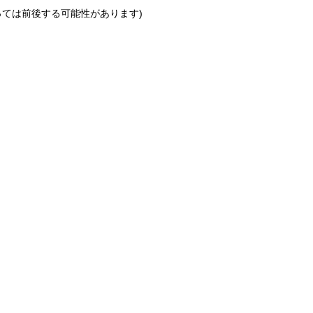
っては前後する可能性があります)