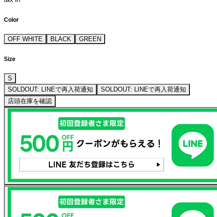
Color
OFF WHITE
BLACK
GREEN
Size
S
SOLDOUT: LINEで再入荷通知
SOLDOUT: LINEで再入荷通知
店頭在庫を確認