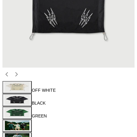
OFF WHITE
BLACK
GREEN