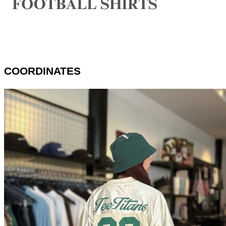
COORDINATES