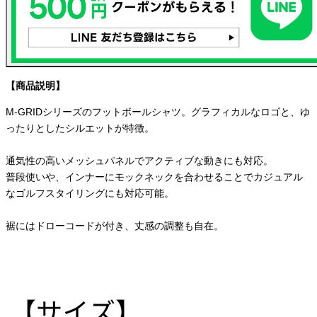
【商品説明】
M-GRIDシリーズのフットボールシャツ。グラフィカルなロゴと、ゆ
ったりとしたシルエットが特徴。
通気性の高いメッシュパネルでアクティブな動きにも対応。
普段使いや、インナーにモックネックを合わせることでカジュアル
なゴルフスタイリングにも対応可能。
裾にはドローコードが付き、丈感の調整も自在。