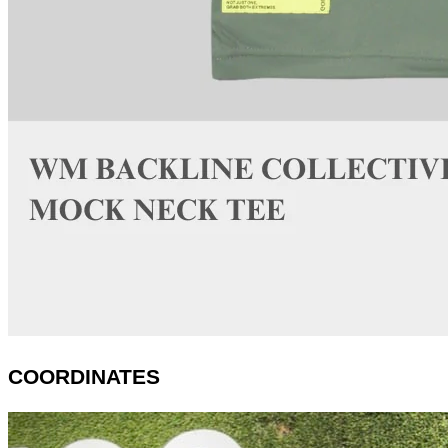
COORDINATES