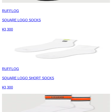
RUFFLOG
SQUARE LOGO SOCKS
¥
3,300
RUFFLOG
SQUARE LOGO SHORT SOCKS
¥
3,300