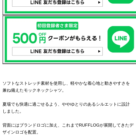
ソフトなストレッチ素材を使用し、軽やかな着心地と動きやすさを
兼ね備えたモックネックシャツ。
夏場でも快適に過ごせるよう、ややゆとりのあるシルエットに設計
しました。
背面にはブランドロゴに加え、これまでRUFFLOGが展開してきたデ
ザインロゴを配置。