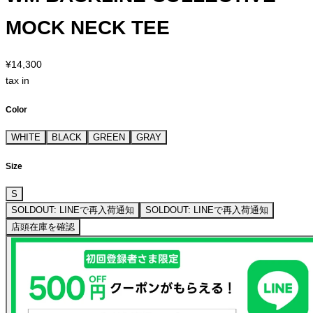
MOCK NECK TEE
¥14,300
tax in
Color
WHITE
BLACK
GREEN
GRAY
Size
S
SOLDOUT: LINEで再入荷通知
SOLDOUT: LINEで再入荷通知
店頭在庫を確認