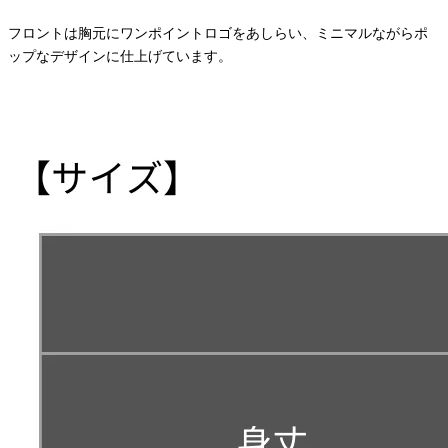
フロントは胸元にワンポイントロゴをあしらい、ミニマルながらポ
ップなデザインに仕上げています。