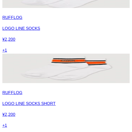
RUFFLOG
LOGO LINE SOCKS
¥
2,200
+
1
RUFFLOG
LOGO LINE SOCKS SHORT
¥
2,200
+
1