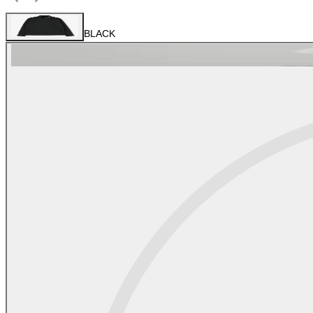
BLACK