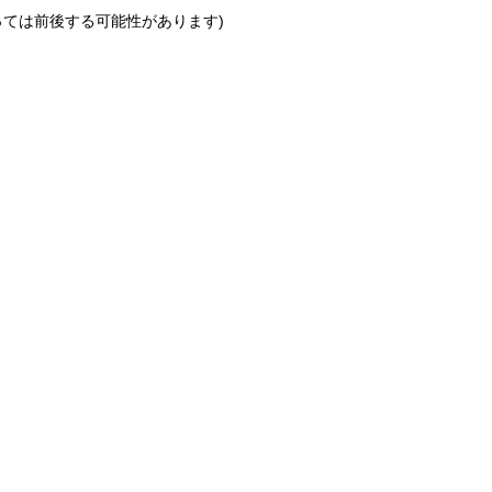
っては前後する可能性があります)