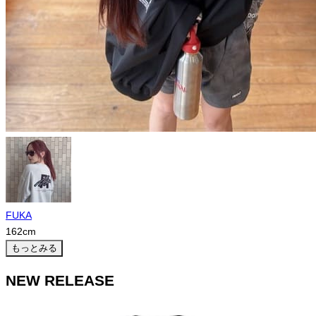
FUKA
162
cm
もっとみる
NEW RELEASE