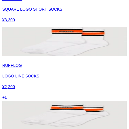
SQUARE LOGO SHORT SOCKS
¥
3,300
RUFFLOG
LOGO LINE SOCKS
¥
2,200
+
1