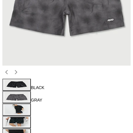
BLACK
GRAY