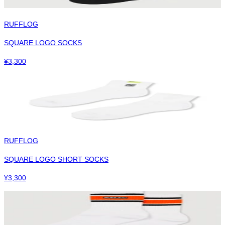
RUFFLOG
SQUARE LOGO SOCKS
¥
3,300
RUFFLOG
SQUARE LOGO SHORT SOCKS
¥
3,300