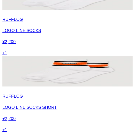
RUFFLOG
LOGO LINE SOCKS
¥
2,200
+
1
RUFFLOG
LOGO LINE SOCKS SHORT
¥
2,200
+
1