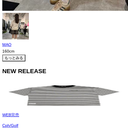
MAO
160
cm
もっとみる
NEW RELEASE
WEB完売
Cph/Golf