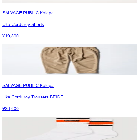
SALVAGE PUBLIC Kolepa
Uka Corduroy Shorts
¥
19,800
SALVAGE PUBLIC Kolepa
Uka Corduroy Trousers BEIGE
¥
28,600