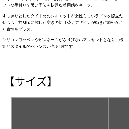
フトな手触りで暑い季節も快適な着用感をキープ。
すっきりとしたタイトめのシルエットが女性らしいラインを際立た
せつつ、前身頃に施した空きの切り替えデザインが動きに軽やかさ
と表情をプラス。
シリコンワッペンやピスネームがさりげないアクセントとなり、機
能とスタイルのバランスが光る1枚です。