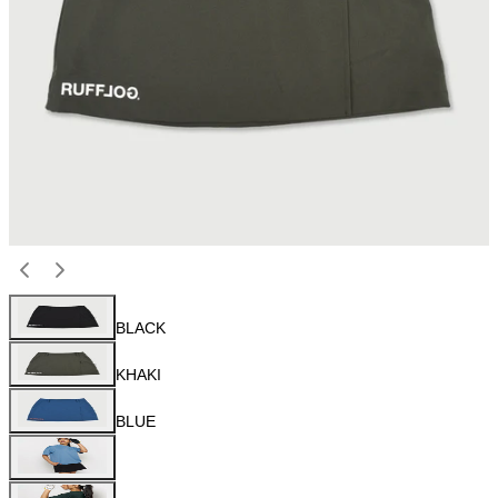
BLACK
KHAKI
BLUE