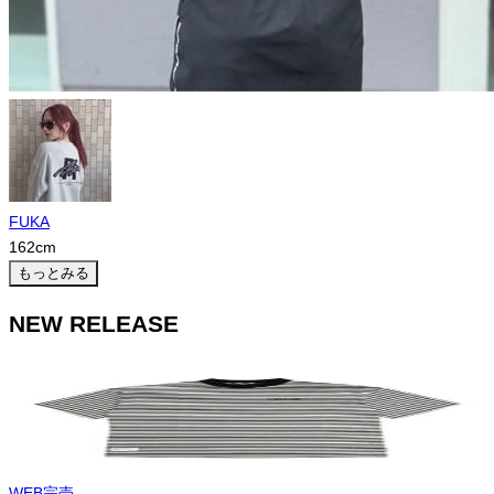
FUKA
162
cm
もっとみる
NEW RELEASE
WEB完売