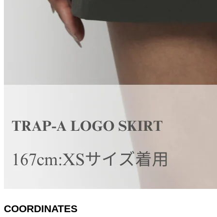
COORDINATES