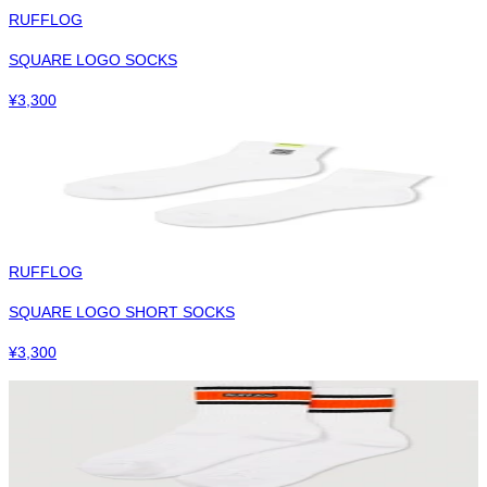
RUFFLOG
SQUARE LOGO SOCKS
¥
3,300
RUFFLOG
SQUARE LOGO SHORT SOCKS
¥
3,300