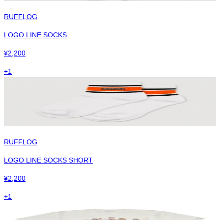
RUFFLOG
LOGO LINE SOCKS
¥
2,200
+
1
RUFFLOG
LOGO LINE SOCKS SHORT
¥
2,200
+
1