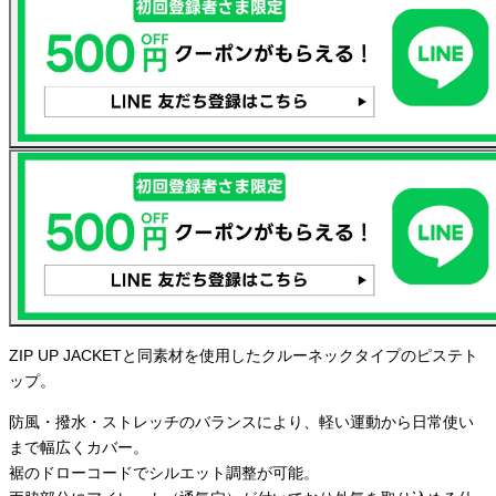
ZIP UP JACKETと同素材を使用したクルーネックタイプのピステト
ップ。
防風・撥水・ストレッチのバランスにより、軽い運動から日常使い
まで幅広くカバー。
裾のドローコードでシルエット調整が可能。