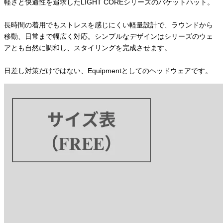
軽さと快適性を追求したLIGHT COREシリーズのバケットハット。
長時間の着用でもストレスを感じにくい軽量設計で、ラウンドから
移動、日常まで幅広く対応。シンプルなデザインはシリーズのウェ
アとも自然に調和し、スタイリングを完成させます。
日差し対策だけではない、Equipmentとしてのヘッドウェアです。