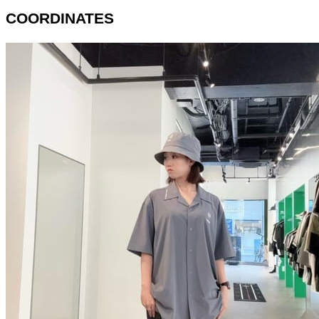
COORDINATES