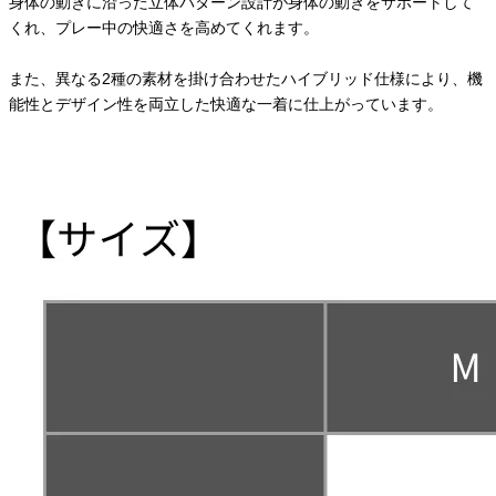
身体の動きに沿った立体パターン設計が身体の動きをサポートして
くれ、プレー中の快適さを高めてくれます。
また、異なる2種の素材を掛け合わせたハイブリッド仕様により、機
能性とデザイン性を両立した快適な一着に仕上がっています。