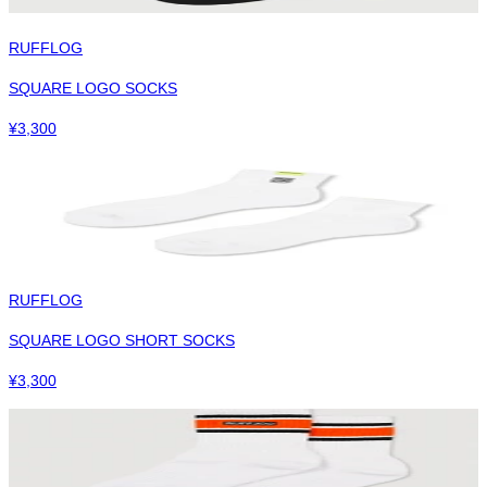
RUFFLOG
SQUARE LOGO SOCKS
¥
3,300
RUFFLOG
SQUARE LOGO SHORT SOCKS
¥
3,300