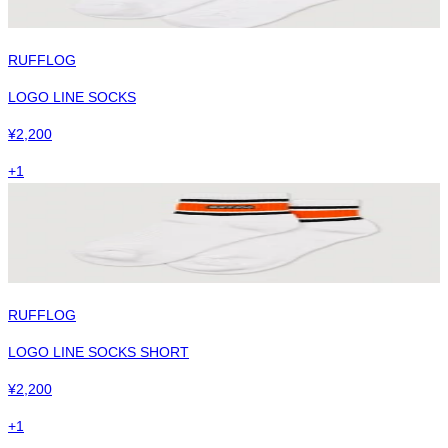
RUFFLOG
LOGO LINE SOCKS
¥
2,200
+
1
RUFFLOG
LOGO LINE SOCKS SHORT
¥
2,200
+
1