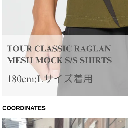
COORDINATES