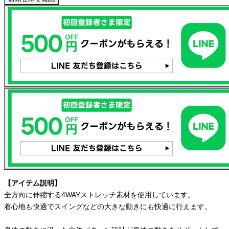
【アイテム説明】
全方向に伸縮する4WAYストレッチ素材を使用しています。
着心地も快適でスイングなどの大きな動きにも快適に行えます。