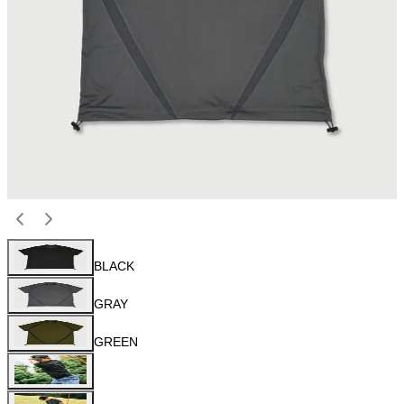
BLACK
GRAY
GREEN