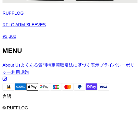
RUFFLOG
RFLG ARM SLEEVES
¥
3,300
MENU
About Us
よくある質問
特定商取引法に基づく表示
プライバシーポリ
シー
利用規約
言語
© RUFFLOG