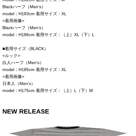
Blackハーフ（Men’s）
model：H183cm 着用サイズ：XL
<着用画像>
Blackハーフ（Men’s）
model：H186cm 着用サイズ：（上）XL（下）L
■着用サイズ（BLACK）
<ルック>
白人ハーフ（Men’s）
model：H185cm 着用サイズ：XL
<着用画像>
日本人（Men’s）
model：H175cm 着用サイズ：（上）L（下）M
NEW RELEASE