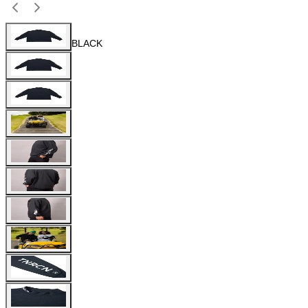
BLACK