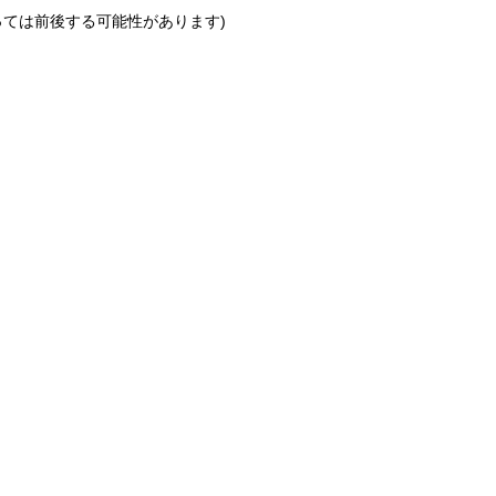
っては前後する可能性があります)