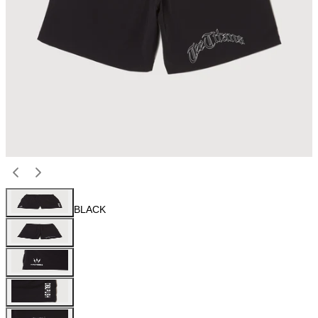
BLACK