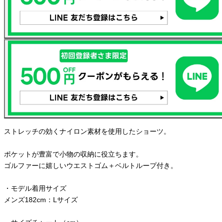
ストレッチの効くナイロン素材を使用したショーツ。
ポケットが豊富で小物の収納に役立ちます。
ゴルファーに嬉しいウエストゴム＋ベルトループ付き。
・モデル着用サイズ
メンズ182cm：Lサイズ