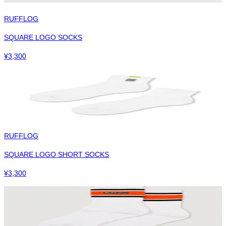
RUFFLOG
SQUARE LOGO SOCKS
¥
3,300
RUFFLOG
SQUARE LOGO SHORT SOCKS
¥
3,300