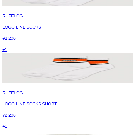
RUFFLOG
LOGO LINE SOCKS
¥
2,200
+
1
RUFFLOG
LOGO LINE SOCKS SHORT
¥
2,200
+
1