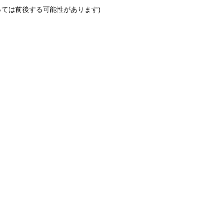
っては前後する可能性があります)