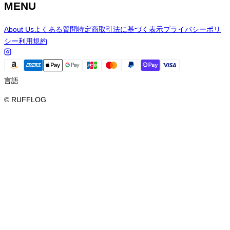
MENU
About Us
よくある質問
特定商取引法に基づく表示
プライバシーポリ
シー
利用規約
言語
© RUFFLOG