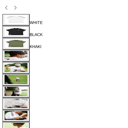
WHITE
BLACK
KHAKI