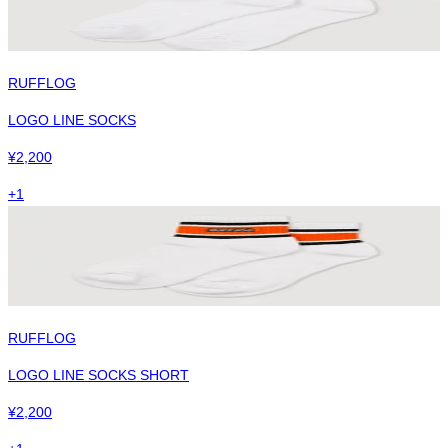
RUFFLOG
LOGO LINE SOCKS
¥
2,200
+
1
RUFFLOG
LOGO LINE SOCKS SHORT
¥
2,200