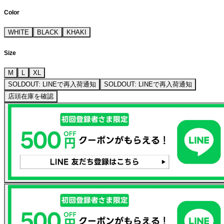
Color
WHITE
BLACK
KHAKI
Size
M
L
XL
SOLDOUT: LINEで再入荷通知
SOLDOUT: LINEで再入荷通知
店頭在庫を確認