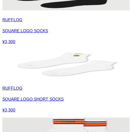
RUFFLOG
SQUARE LOGO SOCKS
¥
3,300
RUFFLOG
SQUARE LOGO SHORT SOCKS
¥
3,300