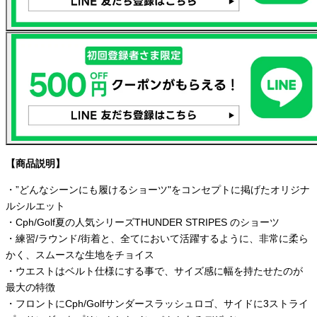
【商品説明】
・”どんなシーンにも履けるショーツ"をコンセプトに掲げたオリジナ
ルシルエット
・Cph/Golf夏の人気シリーズTHUNDER STRIPES のショーツ
・練習/ラウンド/街着と、全てにおいて活躍するように、非常に柔ら
かく、スムースな生地をチョイス
・ウエストはベルト仕様にする事で、サイズ感に幅を持たせたのが
最大の特徴
・フロントにCph/Golfサンダースラッシュロゴ、サイドに3ストライ