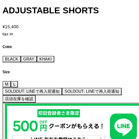
ADJUSTABLE SHORTS
¥15,400
tax in
Color
BLACK
GRAY
KHAKI
Size
M
L
SOLDOUT: LINEで再入荷通知
SOLDOUT: LINEで再入荷通知
店頭在庫を確認