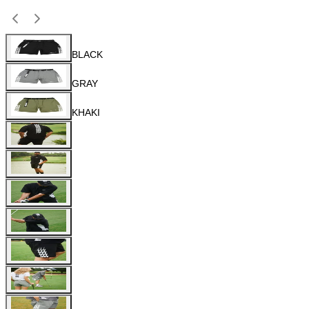
BLACK
GRAY
KHAKI