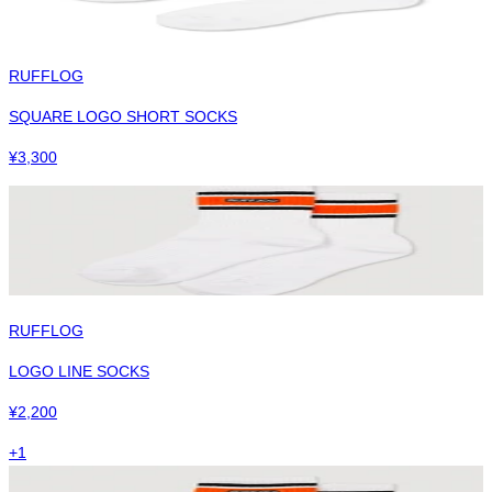
RUFFLOG
SQUARE LOGO SHORT SOCKS
¥
3,300
RUFFLOG
LOGO LINE SOCKS
¥
2,200
+
1