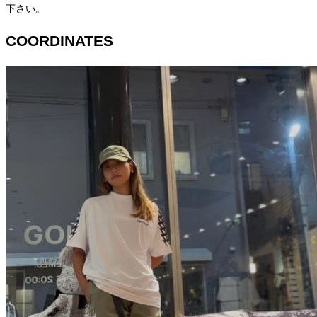
下さい。
COORDINATES