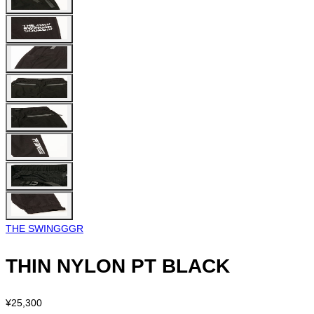
THE SWINGGGR
THIN NYLON PT BLACK
¥25,300