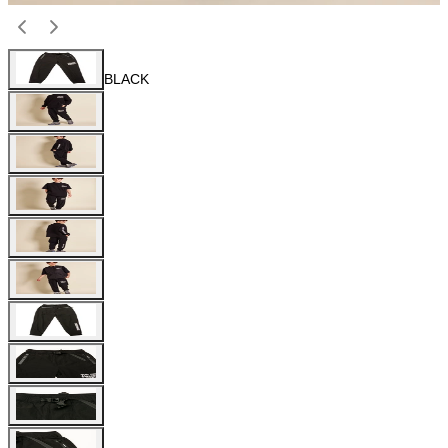
BLACK