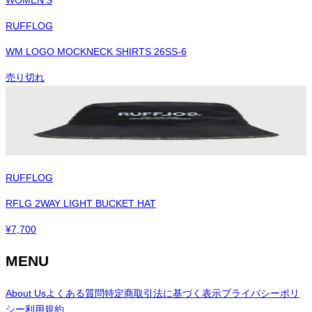
RUFFLOG
WM LOGO MOCKNECK SHIRTS 26SS-6
売り切れ
RUFFLOG
RFLG 2WAY LIGHT BUCKET HAT
¥
7,700
MENU
About Us
よくある質問
特定商取引法に基づく表示
プライバシーポリ
シー
利用規約