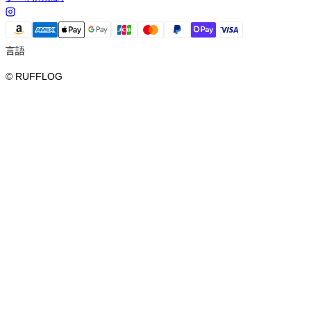
言語
© RUFFLOG