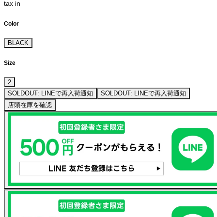
tax in
Color
BLACK
Size
2
SOLDOUT: LINEで再入荷通知
SOLDOUT: LINEで再入荷通知
店頭在庫を確認