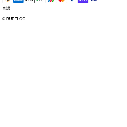
言語
© RUFFLOG