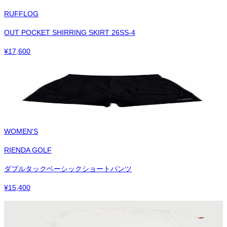
RUFFLOG
OUT POCKET SHIRRING SKIRT 26SS-4
¥
17,600
WOMEN'S
RIENDA GOLF
ダブルタックベーシックショートパンツ
¥
15,400