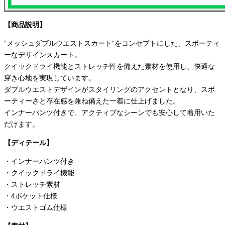
【商品説明】
“メッシュダブルウエストスカート”をコンセプトにした、スポーティ
ーなデザインスカート。
クイックドライ機能とストレッチ性を備えた素材を使用し、快適な
穿き心地を実現しています。
ダブルウエストデザインがスタイリングのアクセントとなり、スポ
ーティーさと存在感を兼ね備えた一着に仕上げました。
インナーパンツ付きで、アクティブなシーンでも安心して着用いた
だけます。
【ディテール】
・インナーパンツ付き
・クイックドライ機能
・ストレッチ素材
・4ポケット仕様
・ウエストゴム仕様