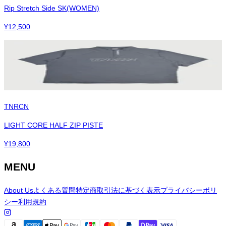
Rip Stretch Side SK(WOMEN)
¥
12,500
TNRCN
LIGHT CORE HALF ZIP PISTE
¥
19,800
MENU
About Us
よくある質問
特定商取引法に基づく表示
プライバシーポリ
シー
利用規約