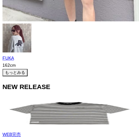
FUKA
162
cm
もっとみる
NEW RELEASE
WEB完売