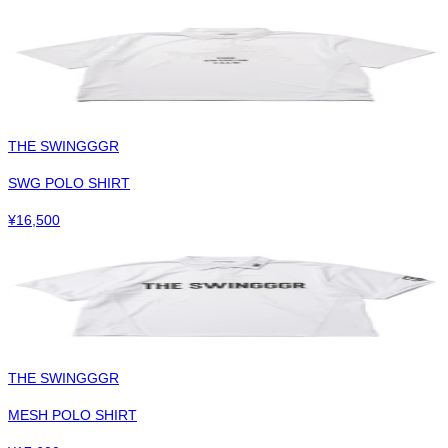
THE SWINGGGR
SWG POLO SHIRT
¥
16,500
THE SWINGGGR
MESH POLO SHIRT