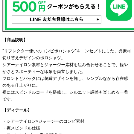
【商品説明】
“リフレクター使いのコンビポロシャツ”をコンセプトにした、異素材
切り替えデザインのポロシャツ。
シアーナイロン素材とジャージー素材を組み合わせることで、軽や
かさとスポーティーな印象を両立しました。
フロントとバックには刺繍デザインを施し、シンプルながら存在感
のある仕上がりに。
裾にはスピンドルコードを搭載し、シルエット調整も楽しめる一着
です。
【ディテール】
・シアーナイロン×ジャージーのコンビ素材
・裾スピンドル仕様