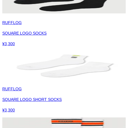
RUFFLOG
SQUARE LOGO SOCKS
¥
3,300
RUFFLOG
SQUARE LOGO SHORT SOCKS
¥
3,300