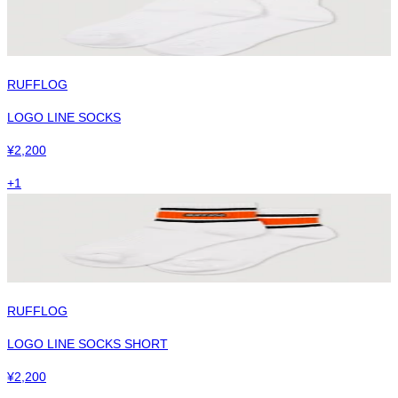
RUFFLOG
LOGO LINE SOCKS
¥
2,200
+
1
RUFFLOG
LOGO LINE SOCKS SHORT
¥
2,200