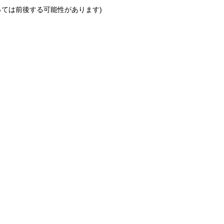
っては前後する可能性があります)