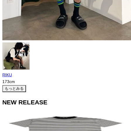
RIKU
173
cm
もっとみる
NEW RELEASE