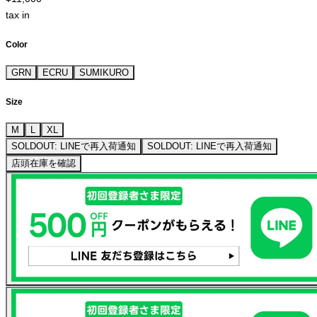
tax in
Color
GRN
ECRU
SUMIKURO
Size
M
L
XL
SOLDOUT: LINEで再入荷通知
SOLDOUT: LINEで再入荷通知
店頭在庫を確認