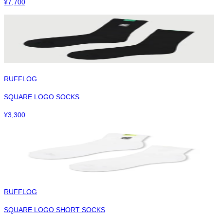
¥
7,700
RUFFLOG
SQUARE LOGO SOCKS
¥
3,300
RUFFLOG
SQUARE LOGO SHORT SOCKS