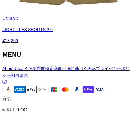
UNBIND
LIGHT FLEX SHORTS 2.0
¥
13,200
MENU
About Us
よくある質問
特定商取引法に基づく表示
プライバシーポリ
シー
利用規約
言語
© RUFFLOG