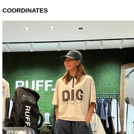
COORDINATES