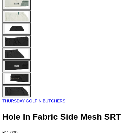
THURSDAY GOLFIN BUTCHERS
Hole In Fabric Side Mesh SRT
¥11,000