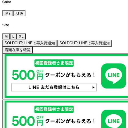
Color
IVY
KHA
Size
M
L
XL
SOLDOUT: LINEで再入荷通知
SOLDOUT: LINEで再入荷通知
店頭在庫を確認