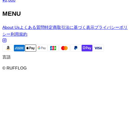
MENU
About Us
よくある質問
特定商取引法に基づく表示
プライバシーポリ
シー
利用規約
言語
© RUFFLOG