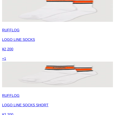
RUFFLOG
LOGO LINE SOCKS
¥
2,200
+
1
RUFFLOG
LOGO LINE SOCKS SHORT
¥
2,200