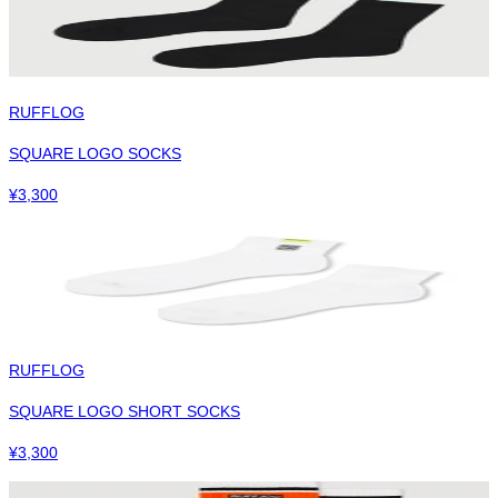
RUFFLOG
SQUARE LOGO SOCKS
¥
3,300
RUFFLOG
SQUARE LOGO SHORT SOCKS
¥
3,300