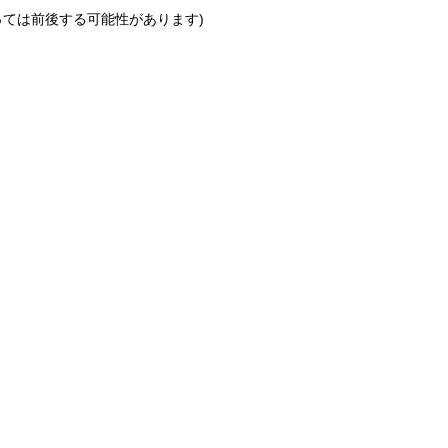
っては前後する可能性があります)