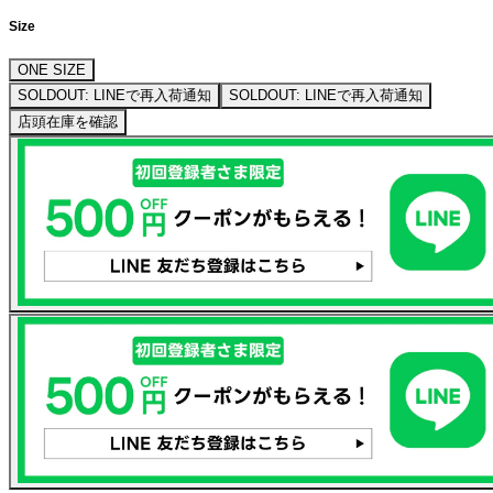
Size
ONE SIZE
SOLDOUT: LINEで再入荷通知
SOLDOUT: LINEで再入荷通知
店頭在庫を確認