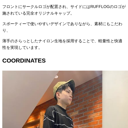
フロントにサークルロゴが配置され、サイドにはRUFFLOGのロゴが
施されている完全オリジナルキャップ。
スポーティーで使いやすいデザインでありながら、素材にもこだわ
り、
薄手のさらっとしたナイロン生地を採用することで、軽量性と快適
性を実現しています。
COORDINATES