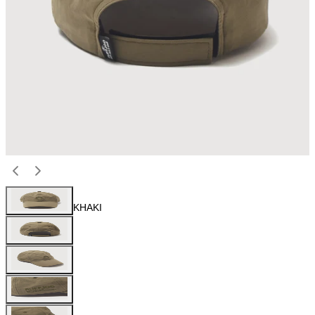
KHAKI