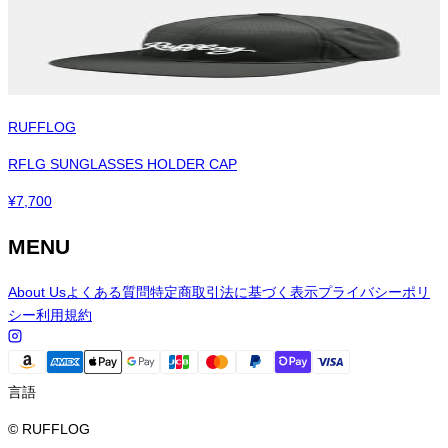
RUFFLOG
RFLG SUNGLASSES HOLDER CAP
¥
7,700
MENU
About Us
よくある質問
特定商取引法に基づく表示
プライバシーポリ
シー
利用規約
言語
© RUFFLOG