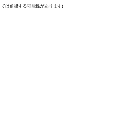
っては前後する可能性があります)