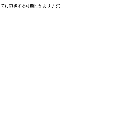
っては前後する可能性があります)