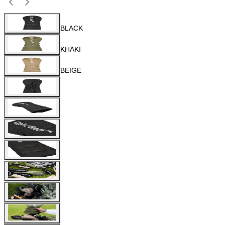
BLACK
KHAKI
BEIGE