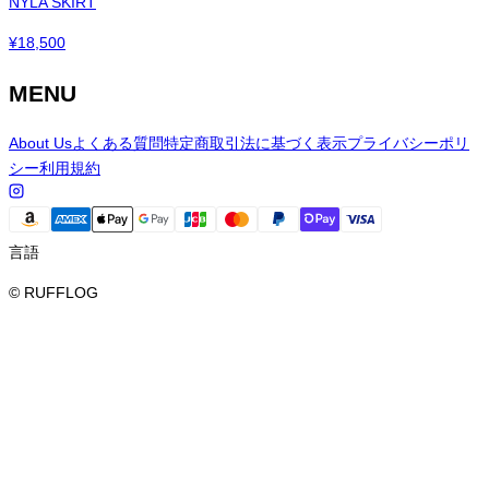
NYLA SKIRT
¥
18,500
MENU
About Us
よくある質問
特定商取引法に基づく表示
プライバシーポリ
シー
利用規約
言語
© RUFFLOG