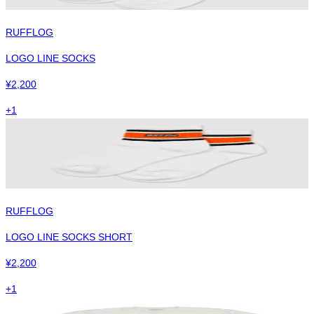
RUFFLOG
LOGO LINE SOCKS
¥
2,200
+
1
RUFFLOG
LOGO LINE SOCKS SHORT
¥
2,200
+
1