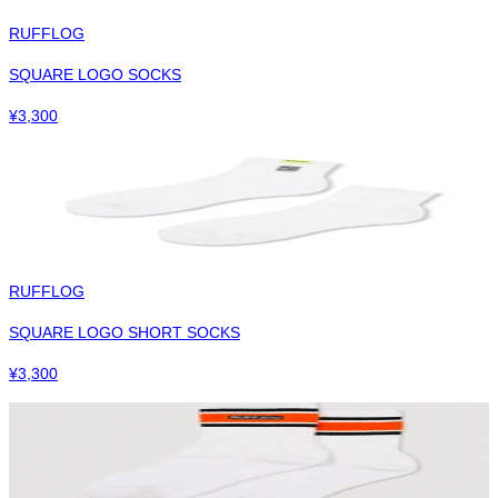
RUFFLOG
SQUARE LOGO SOCKS
¥
3,300
RUFFLOG
SQUARE LOGO SHORT SOCKS
¥
3,300