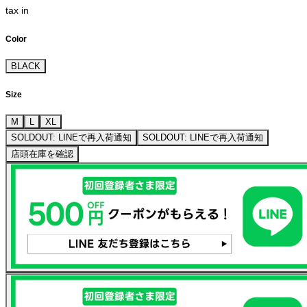
tax in
Color
BLACK
Size
M
L
XL
SOLDOUT: LINEで再入荷通知
SOLDOUT: LINEで再入荷通知
店頭在庫を確認