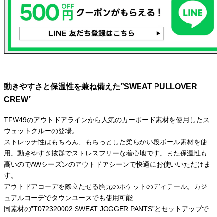
動きやすさと保温性を兼ね備えた”SWEAT PULLOVER
CREW”
TFW49のアウトドアラインから人気のカーボード素材を使用したス
ウェットクルーの登場。
ストレッチ性はもちろん、もちっとした柔らかい段ボール素材を使
用。動きやすさ抜群でストレスフリーな着心地です。また保温性も
高いのでAWシーズンのアウトドアシーンで快適にお使いいただけま
す。
アウトドアコーデを際立たせる胸元のポケットのディテール。カジ
ュアルコーデでタウンユースでも使用可能
同素材の”T072320002 SWEAT JOGGER PANTS”とセットアップで