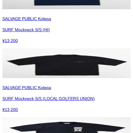
SALVAGE PUBLIC Kolepa
SURF Mockneck S/S (HI)
¥
13,200
SALVAGE PUBLIC Kolepa
SURF Mockneck S/S (LOCAL GOLFERS UNION)
¥
13,200