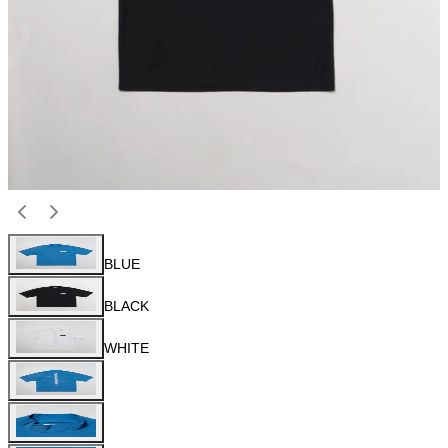
BLUE
BLACK
WHITE