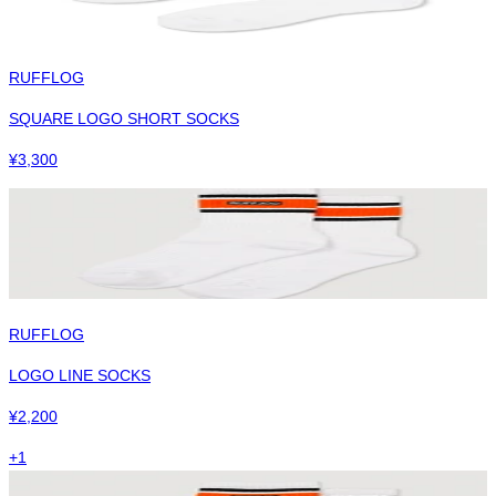
RUFFLOG
SQUARE LOGO SHORT SOCKS
¥
3,300
RUFFLOG
LOGO LINE SOCKS
¥
2,200
+
1