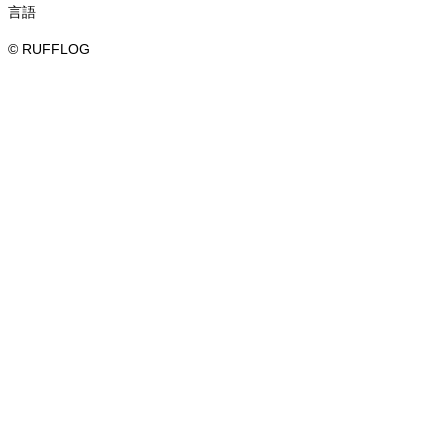
言語
© RUFFLOG