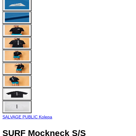
SALVAGE PUBLIC Kolepa
SURF Mockneck S/S