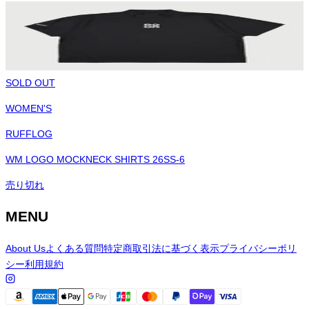
SOLD OUT
WOMEN'S
RUFFLOG
WM LOGO MOCKNECK SHIRTS 26SS-6
売り切れ
MENU
About Us
よくある質問
特定商取引法に基づく表示
プライバシーポリ
シー
利用規約