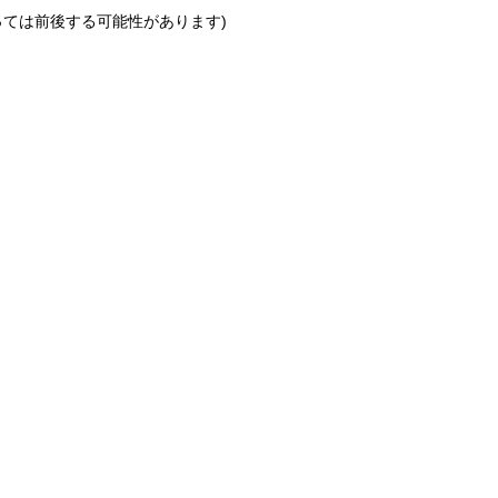
っては前後する可能性があります)