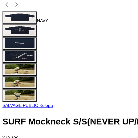
NAVY
SALVAGE PUBLIC Kolepa
SURF Mockneck S/S(NEVER UP/