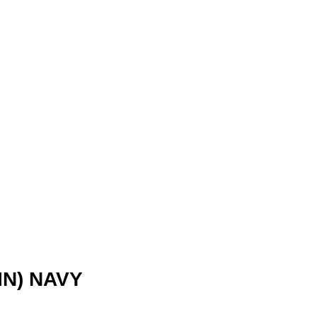
IN) NAVY